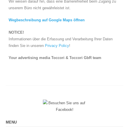
Wir weisen darauf hin, dass eine Barrierefreiheit beim Zugang zu
unserem Büro nicht gewährleistet ist.
Wegbeschreibung auf Google Maps öffnen
NOTICE!
Informationen über die Erfassung und Verarbeitung Ihrer Daten
finden Sie in unseren
Privacy Policy
!
Your advertising media Toccori & Toccori GbR team
MENU