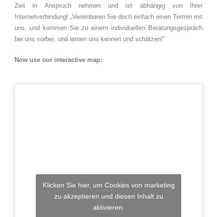
Zeit in Anspruch nehmen und ist abhängig von Ihrer
Internetverbindung! „Vereinbaren Sie doch einfach einen Termin mit
uns, und kommen Sie zu einem individuellen Beratungsgespräch
bei uns vorbei, und lernen uns kennen und schätzen!“
Now use our interactive map:
Klicken Sie hier, um Cookies von marketing
zu akzeptieren und diesen Inhalt zu
aktivieren.