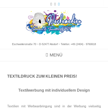
Eschweilerstraße 70 ~ D-52477 Alsdorf ~ Telefon:
+49 (2404) - 9760618
MENÜ
TEXTILDRUCK ZUM KLEINEN PREIS!
Textilwerbung mit individuellem Design
Textilien mit Werbeanbringung sind in der Werbung vielseitig