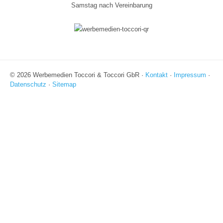
Samstag nach Vereinbarung
© 2026 Werbemedien Toccori & Toccori GbR ·
Kontakt
·
Impressum
·
Datenschutz
·
Sitemap