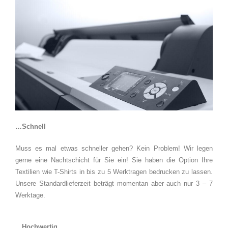
…Schnell
Muss es mal etwas schneller gehen? Kein Problem! Wir legen
gerne eine Nachtschicht für Sie ein! Sie haben die Option Ihre
Textilien wie T-Shirts in bis zu 5 Werktragen bedrucken zu lassen.
Unsere Standardlieferzeit beträgt momentan aber auch nur 3 – 7
Werktage.
…Hochwertig