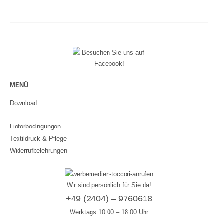
MENÜ
Download
Lieferbedingungen
Textildruck & Pflege
Widerrufbelehrungen
Wir sind persönlich für Sie da!
+49 (2404) – 9760618
Werktags 10.00 – 18.00 Uhr