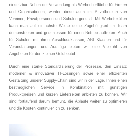
einsetzbar. Neben der Verwendung als Werbeoberfläche für Firmen
und Organisationen, werden diese auch im Privatbereich von
Vereinen, Privatpersonen und Schulen genutzt. Mit Werbetextilien
kann man auf einfachste Weise seine Zugehörigkeit im Team
demonstrieren und geschlossen für einen Betrieb auftreten. Auch
für Schulen mit ihren Abschlussklassen, ABI Klassen und für
Veranstaltungen und Ausflüge bieten wir eine Vielzahl von
Angeboten für den kleinen Geldbeutel.
Durch eine starke Standardisierung der Prozesse, den Einsatz
moderner & innovativer IT-Lösungen sowie einer effizienten
Gestaltung unserer Supply-Chain sind wir in der Lage, Ihnen einen
bestmöglichen Service in Kombination mit günstigen
Produktpreisen und kurzen Lieferzeiten anbieten zu können. Wir
sind fortlaufend darum bemüht, die Abläufe weiter zu optimieren
und die Kosten kontinuierlich zu senken.