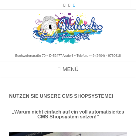
Eschweilerstraße 70 ~ D-52477 Alsdorf ~ Telefon:
+49 (2404) - 9760618
MENÜ
NUTZEN SIE UNSERE CMS SHOPSYSTEME!
„Warum nicht einfach auf ein voll automatisiertes
CMS Shopsystem setzen!“