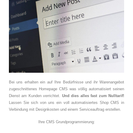
Bei uns erhalten ein auf Ihre Bedürfnisse und ihr Warenangebot
zugeschnittenes Homepage CMS was völlig automatisiert seinen
Dienst am Kunden verrichtet.
Und dies alles fast zum Nulltarif!
Lassen Sie sich von uns ein voll automatisiertes Shop CMS in
Verbindung mit Designkosten und einem Serviceauftrag erstellen.
Ihre CMS Grundprogrammierung: