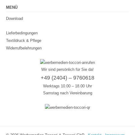
MENÜ
Download
Lieferbedingungen
Textildruck & Pflege
Widerrufbelehrungen
Wir sind persönlich für Sie da!
+49 (2404) – 9760618
Werktags 10.00 – 18.00 Uhr
Samstag nach Vereinbarung