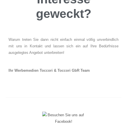
geweckt?
Warum treten Sie dann nicht einfach einmal völlig unverbindlich
mit uns in Kontakt und lassen sich ein auf Ihre Bedürfnisse
ausgelegtes Angebot unterbreiten!
Ihr Werbemedien Toccori & Toccori GbR Team