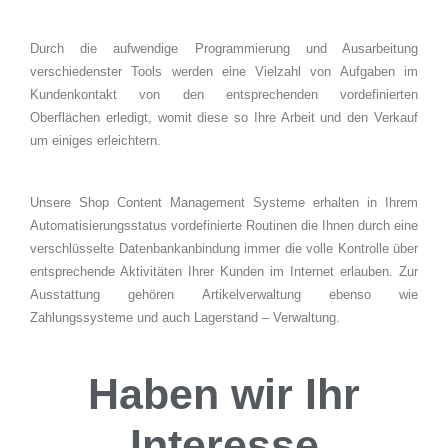
Durch die aufwendige Programmierung und Ausarbeitung
verschiedenster Tools werden eine Vielzahl von Aufgaben im
Kundenkontakt von den entsprechenden vordefinierten
Oberflächen erledigt, womit diese so Ihre Arbeit und den Verkauf
um einiges erleichtern.
Unsere Shop Content Management Systeme erhalten in Ihrem
Automatisierungsstatus vordefinierte Routinen die Ihnen durch eine
verschlüsselte Datenbankanbindung immer die volle Kontrolle über
entsprechende Aktivitäten Ihrer Kunden im Internet erlauben. Zur
Ausstattung gehören Artikelverwaltung ebenso wie
Zahlungssysteme und auch Lagerstand – Verwaltung.
Haben wir Ihr
Interesse