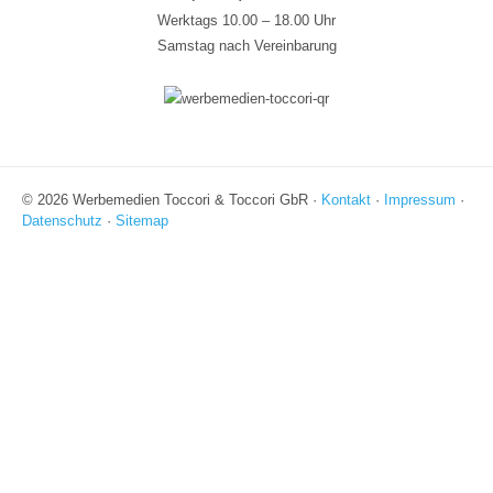
Werktags 10.00 – 18.00 Uhr
Samstag nach Vereinbarung
© 2026 Werbemedien Toccori & Toccori GbR ·
Kontakt
·
Impressum
·
Datenschutz
·
Sitemap