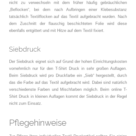
nicht zu verwechseln mit dem früher häufig gebräuchlichen
„Beflocken“, bei dem nach Aufbringen einer Klebesubstanz
tatsächlich Textilflocken auf das Textil aufgebracht wurden. Nach
dem Zuschnitt der flauschig beschichteten Folie wird diese
ebenfalls entgittert und mit Hitze auf dem Textil fixiert.
Siebdruck
Der Siebdruck eignet sich auf Grund der hohen Einrichtungskosten
vornehmlich nur für den T-Shirt Druck in sehr großen Auflagen.
Beim Siebdruck wird pro Druckfarbe ein „Sieb“ hergestellt, durch
das die Farbe auf das Textil aufgebracht wird. Dabei sind natürlich
verschiedenste Farben und Mischfarben möglich. Beim online T-
Shirt Druck in kleinen Auflagen kommt der Siebdruck in der Regel
nicht zum Einsatz.
Pflegehinweise