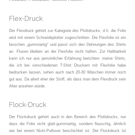
Flex-Druck
Der Flexdruck gehört zur Kategorie des Plottdrucks, d.h. die Folie
wird mit einem Schneideplotter zugeschnitten. Die Flexfolie ist ein
bisschen „gummiartig“ und passt sich den Dehnungen des Shirts
an. Flusen bleiben an der Flexfolie nicht haften. Zur Haltbarkeit
kann ich nur aus persönlicher Erfahrung berichten: meine Shirts,
die ich bei verschiedenen T-Shirt Druckern mit Flexfolie habe
bedrucken lassen, sehen auch nach 20-30 Wäschen immer noch
gut aus. Da altert eher der Stoff, als dass man dem Flexdruck sein
Alter ansehen würde.
Flock-Druck
Der Flockdruck gehört auch in den Bereich des Plottdrucks, nur
dass die Folie nicht glatt-gummiartig, sondern flauschig, ähnlich
wie bei einem Nicki-Pullover beschichtet ist. Der Flockdruck ist