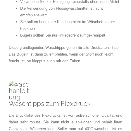
Verwenden Sie zur Reinigung keinesfalls chemische Mittel
Die Verwendung von Flüssigwaschmittel ist nicht
empfehlenswert
Sie sollten bedruckte Kleidung nicht im Wäschetrockner
trocknen
Bügeln sollten Sie nur linksgedreht (umgekrempelt)
Diese grundlegenden Waschtipps gelten für alle Druckarten. Tipp:
Das Bügeln ist dann zu empfehlen, wenn der Stoff noch leicht
feucht ist, so klappt’s auch mit den Falten.
Waschtipps zum Flexdruck
Die Druckfolie des Flexdrucks ist von äußerst hoher Qualität und
daher sehr robust. Sie kann nicht ausbleichen und behält ihren
Glanz viele Wäschen lang. Sollte man auf 40°C waschen, ist es