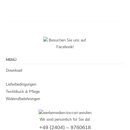
MENÜ
Download
Lieferbedingungen
Textildruck & Pflege
Widerrufbelehrungen
Wir sind persönlich für Sie da!
+49 (2404) – 9760618